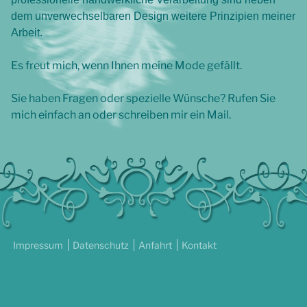
dem unverwechselbaren Design weitere Prinzipien meiner
Arbeit.
Es freut mich, wenn Ihnen meine Mode gefällt.
Sie haben Fragen oder spezielle Wünsche? Rufen Sie
mich einfach an oder schreiben mir ein Mail.
Impressum
Datenschutz
Anfahrt
Kontakt