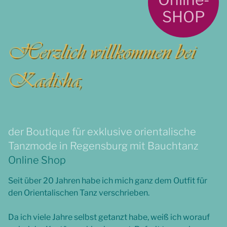
SHOP
Herzlich willkommen bei
Kadisha,
der Boutique für exklusive orientalische
Tanzmode in Regensburg mit Bauchtanz
Online Shop
Seit über 20 Jahren habe ich mich ganz dem Outfit für
den Orientalischen Tanz verschrieben.
Da ich viele Jahre selbst getanzt habe, weiß ich worauf